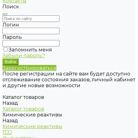
Контакты
Поиск
Логин
Пароль
Запомнить меня
Забыли пароль?
Зарегистрироваться
После регистрации на сайте вам будет доступно
отслеживание состояния заказов, личный кабинет
и другие новые возможности
Каталог товаров
Назад
Каталог товаров
Химические реактивы
Назад
Химические реактивы
ГСО