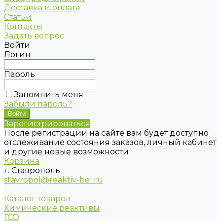
Доставка и оплата
Статьи
Контакты
Задать вопрос
Войти
Логин
Пароль
Запомнить меня
Забыли пароль?
Зарегистрироваться
После регистрации на сайте вам будет доступно
отслеживание состояния заказов, личный кабинет
и другие новые возможности
Корзина
г. Ставрополь
stavropol@reaktiv-bel.ru
Каталог товаров
Химические реактивы
ГСО