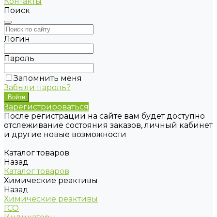
Контакты
Поиск
Логин
Пароль
Запомнить меня
Забыли пароль?
Зарегистрироваться
После регистрации на сайте вам будет доступно
отслеживание состояния заказов, личный кабинет
и другие новые возможности
Каталог товаров
Назад
Каталог товаров
Химические реактивы
Назад
Химические реактивы
ГСО