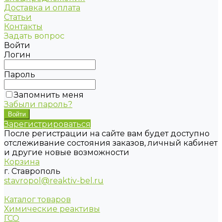
Доставка и оплата
Статьи
Контакты
Задать вопрос
Войти
Логин
Пароль
Запомнить меня
Забыли пароль?
Зарегистрироваться
После регистрации на сайте вам будет доступно
отслеживание состояния заказов, личный кабинет
и другие новые возможности
Корзина
г. Ставрополь
stavropol@reaktiv-bel.ru
Каталог товаров
Химические реактивы
ГСО