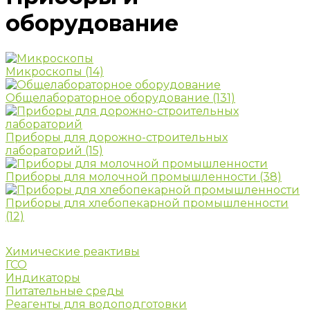
оборудование
Микроскопы
(14)
Общелабораторное оборудование
(131)
Приборы для дорожно-строительных
лабораторий
(15)
Приборы для молочной промышленности
(38)
Приборы для хлебопекарной промышленности
(12)
Химические реактивы
ГСО
Индикаторы
Питательные среды
Реагенты для водоподготовки