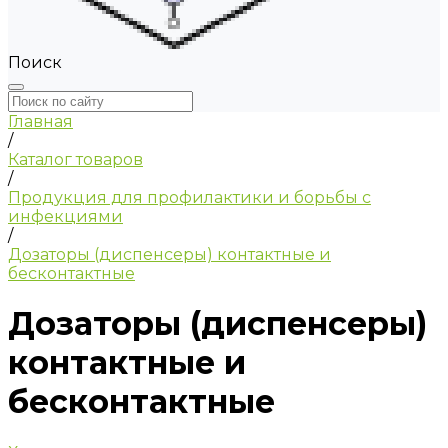
Поиск
Главная
/
Каталог товаров
/
Продукция для профилактики и борьбы с
инфекциями
/
Дозаторы (диспенсеры) контактные и
бесконтактные
Дозаторы (диспенсеры)
контактные и
бесконтактные