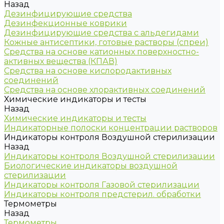
Назад
Дезинфицирующие средства
Дезинфекционные коврики
Дезинфицирующие средства с альдегидами
Кожные антисептики, готовые растворы (спреи)
Средства на основе катионных поверхностно-
активных вещества (КПАВ)
Средства на основе кислородактивных
соединений
Средства на основе хлорактивных соединений
Химические индикаторы и тесты
Назад
Химические индикаторы и тесты
Индикаторные полоски концентрации растворов
Индикаторы контроля Воздушной стерилизации
Назад
Индикаторы контроля Воздушной стерилизации
Биологические индикаторы воздушной
стерилизации
Индикаторы контроля Газовой стерилизации
Индикаторы контроля предстерил. обработки
Термометры
Назад
Термометры