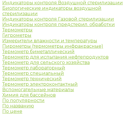
Индикаторы контроля Воздушной стерилизации
Биологические индикаторы воздушной
стерилизации
Индикаторы контроля Газовой стерилизации
Индикаторы контроля предстерил. обработки
Термометры
Гигрометры
Измерители влажности и температуры
Пирометры (термометры инфракрасные)
Термометр биметаллический
Термометр для испытания нефтепродуктов
Термометр для сельского хозяйства
Термометр лабораторный
Термометр специальный
Термометр технический
Термометр электроконтактный
Вспомогательные материалы
Химия для бассейнов
По популярности
По названию
По цене