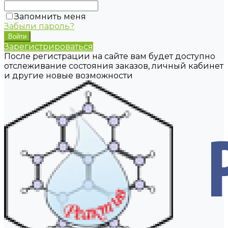
Запомнить меня
Забыли пароль?
Зарегистрироваться
После регистрации на сайте вам будет доступно
отслеживание состояния заказов, личный кабинет
и другие новые возможности