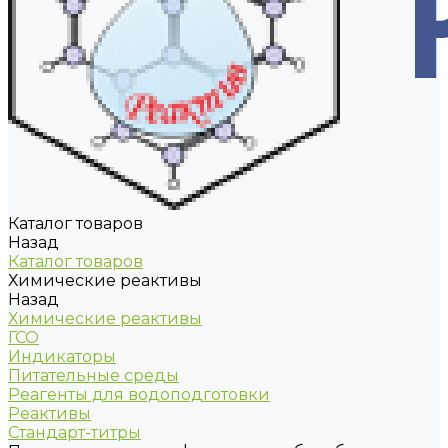
Каталог товаров
Назад
Каталог товаров
Химические реактивы
Назад
Химические реактивы
ГСО
Индикаторы
Питательные среды
Реагенты для водоподготовки
Реактивы
Стандарт-титры