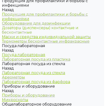
Продукция для профилактики и борьбы с
инфекциями
Назад
Продукция для профилактики и борьбы с
инфекциями
Оборудование для дезинфекции
Дозаторы (диспенсеры) контактные и
бесконтактные
Маски и средства индивидуальной защиты
Термометры бесконтактные инфракрасные
Посуда лабораторная
Назад
Посуда лабораторная
Лабораторная посуда из пластика
Лабораторная посуда из стекла
Назад
Лабораторная посуда из стекла
Ареометры
Лабораторная посуда из фарфора
Приборы и оборудование
Назад
Приборы и оборудование
Микроскопы
Общелабораторное оборудование