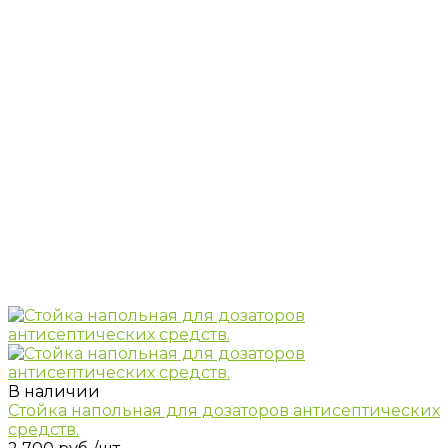
В наличии
Стойка напольная для дозаторов антисептических
средств.