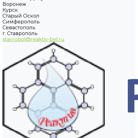
Воронеж
Курск
Старый Оскол
Симферополь
Севастополь
г. Ставрополь
stavropol@reaktiv-bel.ru