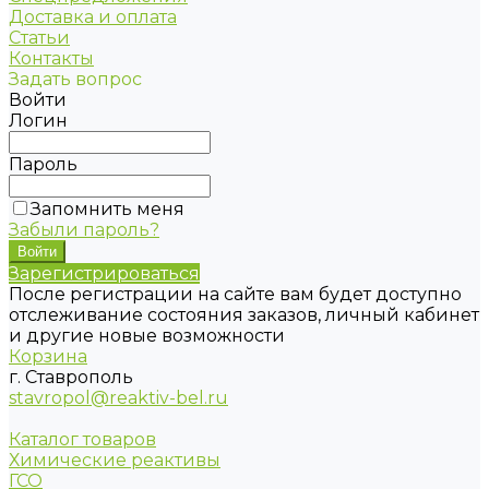
Доставка и оплата
Статьи
Контакты
Задать вопрос
Войти
Логин
Пароль
Запомнить меня
Забыли пароль?
Зарегистрироваться
После регистрации на сайте вам будет доступно
отслеживание состояния заказов, личный кабинет
и другие новые возможности
Корзина
г. Ставрополь
stavropol@reaktiv-bel.ru
Каталог товаров
Химические реактивы
ГСО