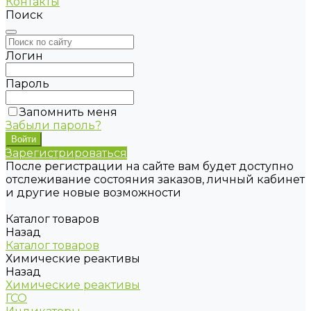
Контакты
Поиск
Логин
Пароль
Запомнить меня
Забыли пароль?
Зарегистрироваться
После регистрации на сайте вам будет доступно
отслеживание состояния заказов, личный кабинет
и другие новые возможности
Каталог товаров
Назад
Каталог товаров
Химические реактивы
Назад
Химические реактивы
ГСО