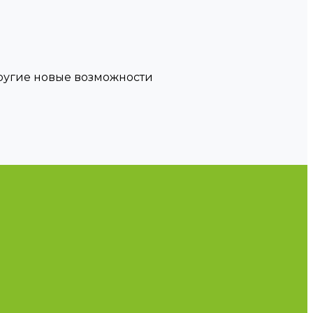
другие новые возможности