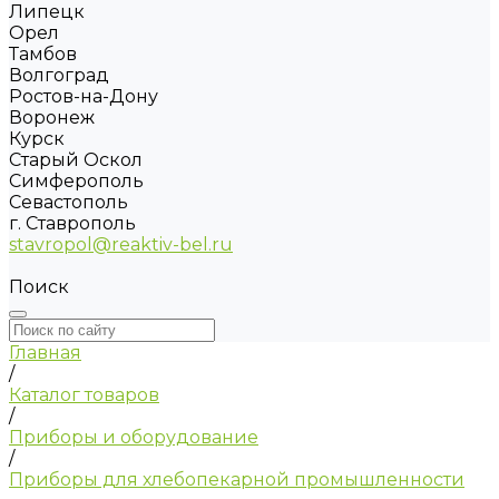
Липецк
Орел
Тамбов
Волгоград
Ростов-на-Дону
Воронеж
Курск
Старый Оскол
Симферополь
Севастополь
г. Ставрополь
stavropol@reaktiv-bel.ru
Поиск
Главная
/
Каталог товаров
/
Приборы и оборудование
/
Приборы для хлебопекарной промышленности