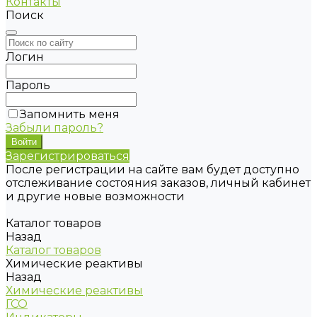
Контакты
Поиск
Логин
Пароль
Запомнить меня
Забыли пароль?
Зарегистрироваться
После регистрации на сайте вам будет доступно
отслеживание состояния заказов, личный кабинет
и другие новые возможности
Каталог товаров
Назад
Каталог товаров
Химические реактивы
Назад
Химические реактивы
ГСО