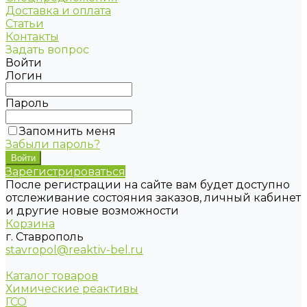
Доставка и оплата
Статьи
Контакты
Задать вопрос
Войти
Логин
Пароль
Запомнить меня
Забыли пароль?
Зарегистрироваться
После регистрации на сайте вам будет доступно
отслеживание состояния заказов, личный кабинет
и другие новые возможности
Корзина
г. Ставрополь
stavropol@reaktiv-bel.ru
Каталог товаров
Химические реактивы
ГСО