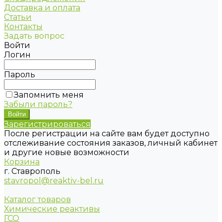
Доставка и оплата
Статьи
Контакты
Задать вопрос
Войти
Логин
Пароль
Запомнить меня
Забыли пароль?
Зарегистрироваться
После регистрации на сайте вам будет доступно
отслеживание состояния заказов, личный кабинет
и другие новые возможности
Корзина
г. Ставрополь
stavropol@reaktiv-bel.ru
Каталог товаров
Химические реактивы
ГСО