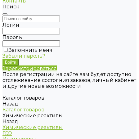
Контакты
Поиск
Логин
Пароль
Запомнить меня
Забыли пароль?
Зарегистрироваться
После регистрации на сайте вам будет доступно
отслеживание состояния заказов, личный кабинет
и другие новые возможности
Каталог товаров
Назад
Каталог товаров
Химические реактивы
Назад
Химические реактивы
ГСО