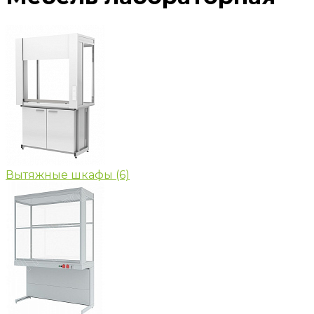
Вытяжные шкафы
(6)