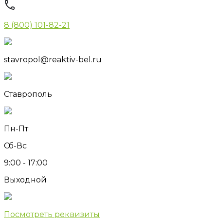
8 (800) 101-82-21
stavropol@reaktiv-bel.ru
Ставрополь
Пн-Пт
Сб-Вс
9:00 - 17:00
Выходной
Посмотреть реквизиты