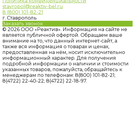
Политика конфиденциальности
stavropol@reaktiv-bel.ru
8 (800) 101-82-21
г. Ставрополь
Заказать звонок
© 2026 ООО «Реактив». Информация на сайте не
является публичной офертой. Обращаем ваше
внимание на то, что данный интернет-сайт, а
также вся информация о товарах и ценах,
предоставленная на нём, носит исключительно
информационный характер. Для получения
подробной информации о наличии и стоимости
указанных товаров, пожалуйста, обращайтесь к
менеджерам по телефонам: 8(800) 101-82-21;
8(4722) 22-40-22; 8(4722) 22-18-97.