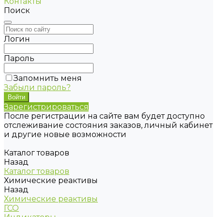
Контакты
Поиск
Логин
Пароль
Запомнить меня
Забыли пароль?
Зарегистрироваться
После регистрации на сайте вам будет доступно
отслеживание состояния заказов, личный кабинет
и другие новые возможности
Каталог товаров
Назад
Каталог товаров
Химические реактивы
Назад
Химические реактивы
ГСО