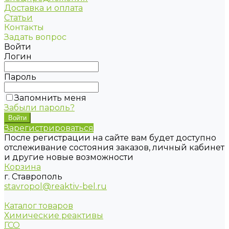
Доставка и оплата
Статьи
Контакты
Задать вопрос
Войти
Логин
Пароль
Запомнить меня
Забыли пароль?
Зарегистрироваться
После регистрации на сайте вам будет доступно
отслеживание состояния заказов, личный кабинет
и другие новые возможности
Корзина
г. Ставрополь
stavropol@reaktiv-bel.ru
Каталог товаров
Химические реактивы
ГСО