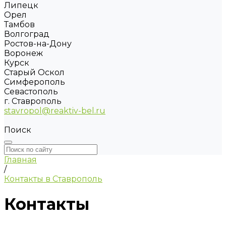
Липецк
Орел
Тамбов
Волгоград
Ростов-на-Дону
Воронеж
Курск
Старый Оскол
Симферополь
Севастополь
г. Ставрополь
stavropol@reaktiv-bel.ru
Поиск
Главная
/
Контакты в Ставрополь
Контакты